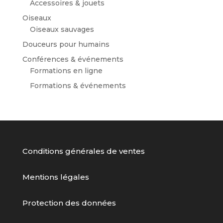
Accessoires & jouets
Oiseaux
Oiseaux sauvages
Douceurs pour humains
Conférences & événements
Formations en ligne
Formations & événements
Conditions générales de ventes
Mentions légales
Protection des données