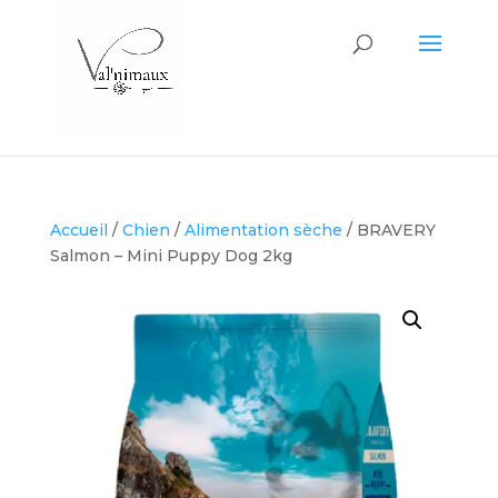
Accueil
/
Chien
/
Alimentation sèche
/ BRAVERY
Salmon – Mini Puppy Dog 2kg