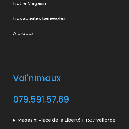
Notre Magasin
Nos activités bénévoles
A propos
Val'nimaux
079.591.57.69
Magasin: Place de la Liberté 1, 1337 Vallorbe