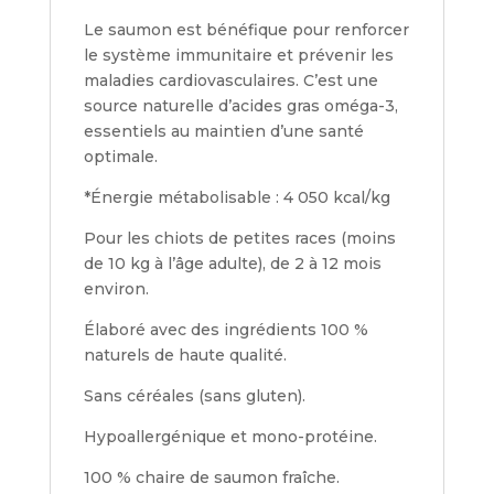
Le saumon est bénéfique pour renforcer
le système immunitaire et prévenir les
maladies cardiovasculaires. C’est une
source naturelle d’acides gras oméga-3,
essentiels au maintien d’une santé
optimale.
*Énergie métabolisable : 4 050 kcal/kg
Pour les chiots de petites races (moins
de 10 kg à l’âge adulte), de 2 à 12 mois
environ.
Élaboré avec des ingrédients 100 %
naturels de haute qualité.
Sans céréales (sans gluten).
Hypoallergénique et mono-protéine.
100 % chaire de saumon fraîche.