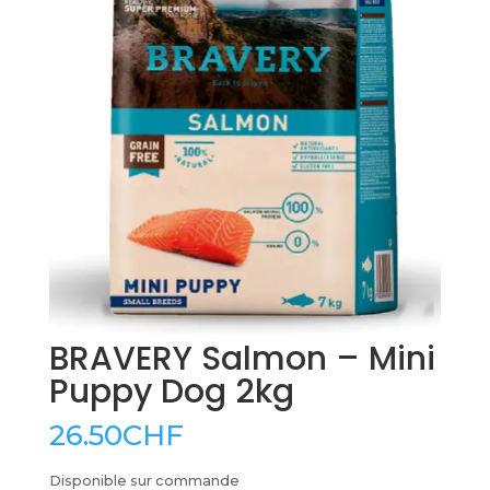
BRAVERY Salmon – Mini
Puppy Dog 2kg
26.50
CHF
Disponible sur commande