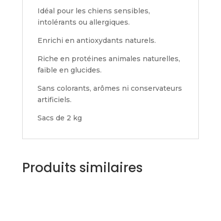
Idéal pour les chiens sensibles,
intolérants ou allergiques.
Enrichi en antioxydants naturels.
Riche en protéines animales naturelles,
faible en glucides.
Sans colorants, arômes ni conservateurs
artificiels.
Sacs de 2 kg
Produits similaires