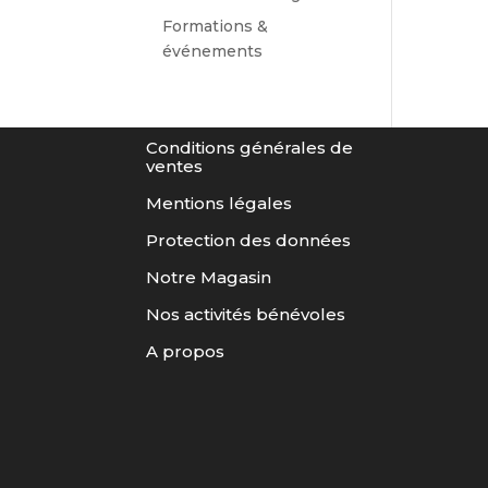
Formations &
événements
Conditions générales de
ventes
Mentions légales
Protection des données
Notre Magasin
Nos activités bénévoles
A propos