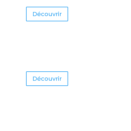
Découvrir
Découvrir