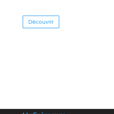
Découvrir