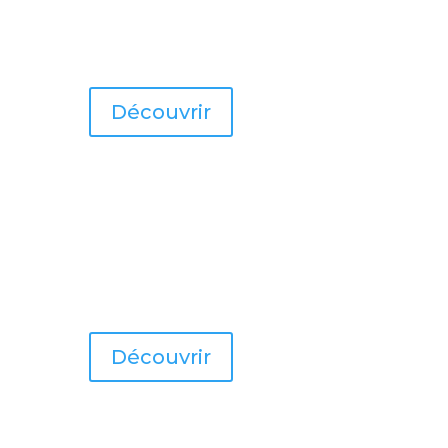
Découvrir
Découvrir