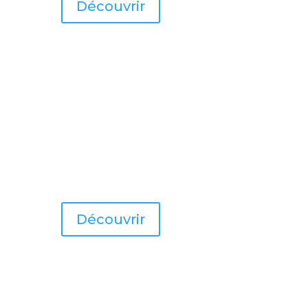
Découvrir
Découvrir