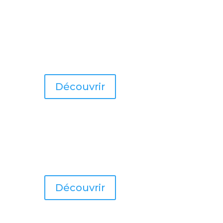
Découvrir
Découvrir