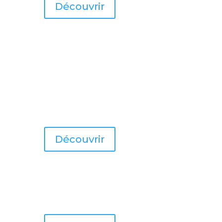
Découvrir
Découvrir