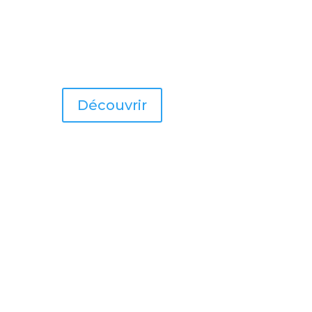
Découvrir