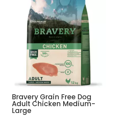
Bravery Grain Free Dog
Adult Chicken Medium-
Large