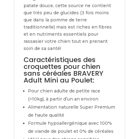
patate douce, cette source ne contient
que très peu de glucides (3 fois moins
que dans la pomme de terre
traditionnelle) mais est riches en fibres
et en nutriments essentiels pour
rassasier votre chien tout en prenant
soin de sa santé!
Caractéristiques des
croquettes pour chien
sans céréales BRAVERY
Adult Mini au Poulet:
Pour chien adulte de petite race
(<10kg), à partir d’un an environ
Alimentation naturelle Super Premium
de haute qualité
Formule hypoallergénique avec 100%
de viande de poulet et 0% de céréales