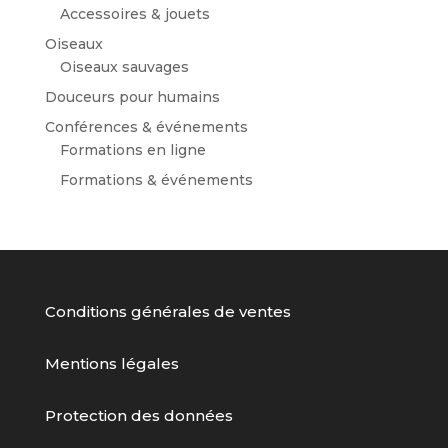
Accessoires & jouets
Oiseaux
Oiseaux sauvages
Douceurs pour humains
Conférences & événements
Formations en ligne
Formations & événements
Conditions générales de ventes
Mentions légales
Protection des données