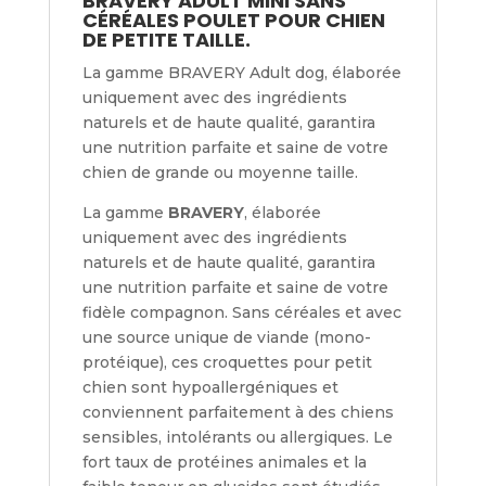
BRAVERY ADULT MINI SANS
CÉRÉALES POULET POUR CHIEN
DE PETITE TAILLE.
La gamme BRAVERY Adult dog, élaborée
uniquement avec des ingrédients
naturels et de haute qualité, garantira
une nutrition parfaite et saine de votre
chien de grande ou moyenne taille.
La gamme
BRAVERY
, élaborée
uniquement avec des ingrédients
naturels et de haute qualité, garantira
une nutrition parfaite et saine de votre
fidèle compagnon. Sans céréales et avec
une source unique de viande (mono-
protéique), ces croquettes pour petit
chien sont hypoallergéniques et
conviennent parfaitement à des chiens
sensibles, intolérants ou allergiques. Le
fort taux de protéines animales et la