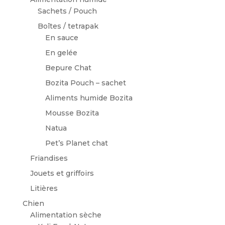
Sachets / Pouch
Boîtes / tetrapak
En sauce
En gelée
Bepure Chat
Bozita Pouch – sachet
Aliments humide Bozita
Mousse Bozita
Natua
Pet’s Planet chat
Friandises
Jouets et griffoirs
Litières
Chien
Alimentation sèche