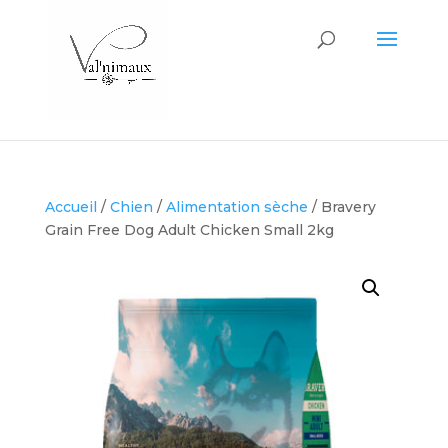
Accueil
/
Chien
/
Alimentation sèche
/ Bravery
Grain Free Dog Adult Chicken Small 2kg