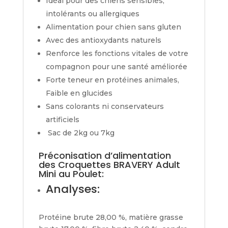
Idéal pour des chiens sensibles,
intolérants ou allergiques
Alimentation pour chien sans gluten
Avec des antioxydants naturels
Renforce les fonctions vitales de votre
compagnon pour une santé améliorée
Forte teneur en protéines animales,
Faible en glucides
Sans colorants ni conservateurs
artificiels
Sac de 2kg ou 7kg
Préconisation d’alimentation
des Croquettes BRAVERY Adult
Mini au Poulet:
Analyses:
Protéine brute 28,00 %, matière grasse