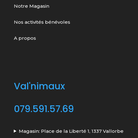
Notre Magasin
Nos activités bénévoles
A propos
Val'nimaux
079.591.57.69
Magasin: Place de la Liberté 1, 1337 Vallorbe