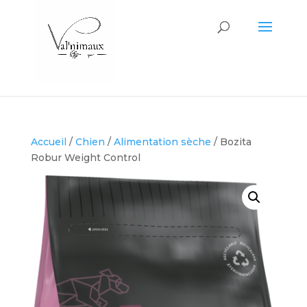
Accueil
/
Chien
/
Alimentation sèche
/ Bozita
Robur Weight Control