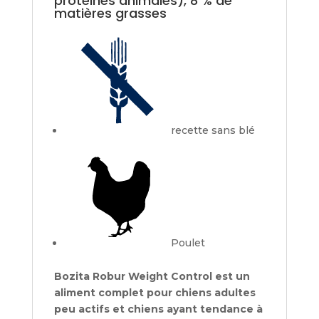
protéines animales), 8 % de
matières grasses
recette sans blé
Poulet
Bozita Robur Weight Control est un
aliment complet pour chiens adultes
peu actifs et chiens ayant tendance à