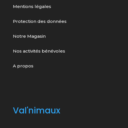
Mentions légales
Protection des données
Notre Magasin
Nos activités bénévoles
A propos
Val'nimaux