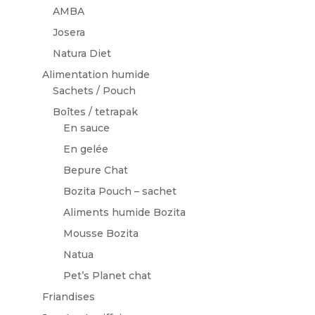
AMBA
Josera
Natura Diet
Alimentation humide
Sachets / Pouch
Boîtes / tetrapak
En sauce
En gelée
Bepure Chat
Bozita Pouch – sachet
Aliments humide Bozita
Mousse Bozita
Natua
Pet’s Planet chat
Friandises