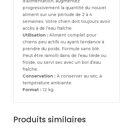
d’alimentation, augmentez
progressivement la quantité du nouvel
aliment sur une période de 2 à 4
semaines. Votre chien doit toujours avoir
accès à de l’eau fraîche.
Utilisation :
Aliment complet pour
chiens peu actifs ou ayant tendance à
prendre du poids. Formule sans blé.
Peut être ramolli dans de l’eau tiède ou
froide, ou servi sec avec un bol d’eau
fraîche.
Conservation :
À conserver au sec, à
température ambiante.
Format :
12 kg
Produits similaires