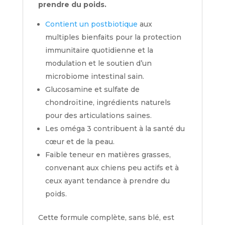
prendre du poids.
Contient un postbiotique
aux
multiples bienfaits pour la protection
immunitaire quotidienne et la
modulation et le soutien d’un
microbiome intestinal sain.
Glucosamine et sulfate de
chondroïtine, ingrédients naturels
pour des articulations saines.
Les oméga 3 contribuent à la santé du
cœur et de la peau.
Faible teneur en matières grasses,
convenant aux chiens peu actifs et à
ceux ayant tendance à prendre du
poids.
Cette formule complète, sans blé, est