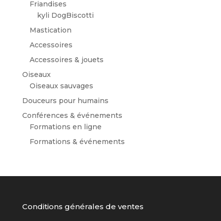
Friandises
kyli DogBiscotti
Mastication
Accessoires
Accessoires & jouets
Oiseaux
Oiseaux sauvages
Douceurs pour humains
Conférences & événements
Formations en ligne
Formations & événements
Conditions générales de ventes