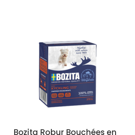
Bozita Robur Bouchées en