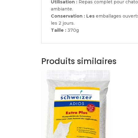
Utilisation :
Repas complet pour chatons
ambiante.
Conservation : Les
emballages ouverts 
les 2 jours.
Taille :
370g
Produits similaires