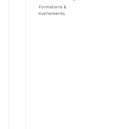
Formations &
événements