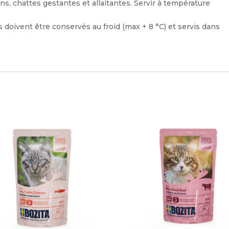
, chattes gestantes et allaitantes. Servir à température
doivent être conservés au froid (max + 8 °C) et servis dans