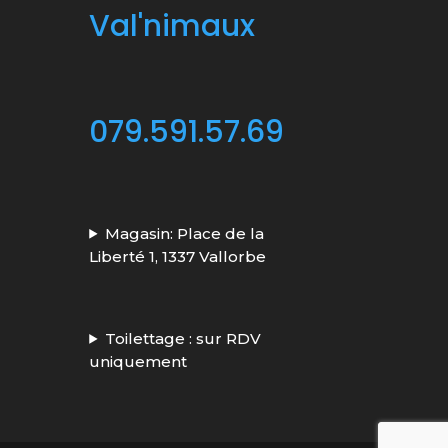
Val'nimaux
079.591.57.69
Magasin: Place de la
Liberté 1, 1337 Vallorbe
Toilettage : sur RDV
uniquement