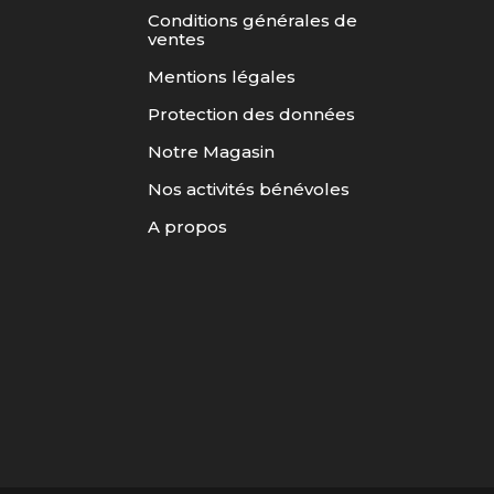
Conditions générales de
ventes
Mentions légales
Protection des données
Notre Magasin
Nos activités bénévoles
A propos