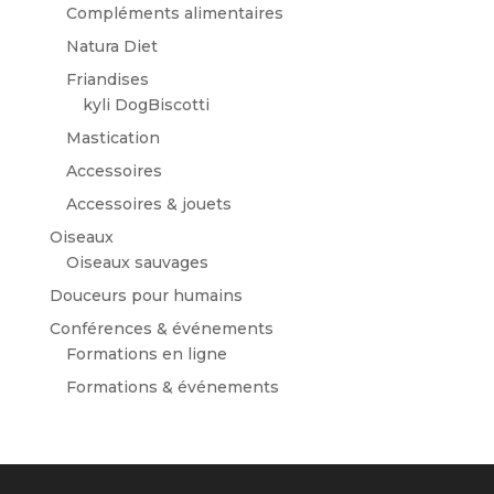
Compléments alimentaires
Natura Diet
Friandises
kyli DogBiscotti
Mastication
Accessoires
Accessoires & jouets
Oiseaux
Oiseaux sauvages
Douceurs pour humains
Conférences & événements
Formations en ligne
Formations & événements