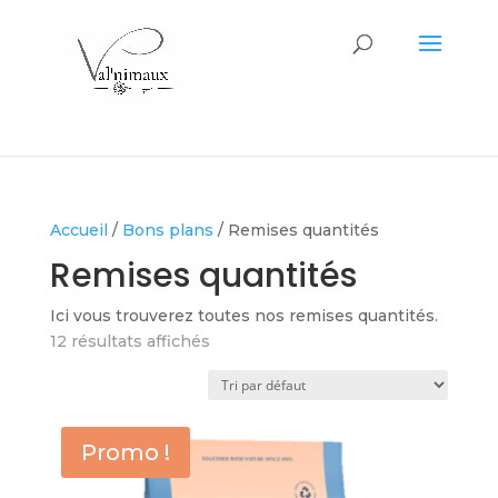
Accueil
/
Bons plans
/ Remises quantités
Remises quantités
Ici vous trouverez toutes nos remises quantités.
12 résultats affichés
Promo !