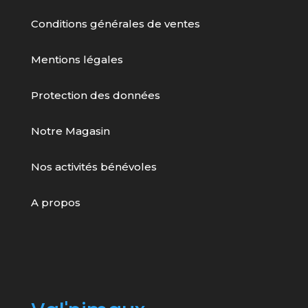
Conditions générales de ventes
Mentions légales
Protection des données
Notre Magasin
Nos activités bénévoles
A propos